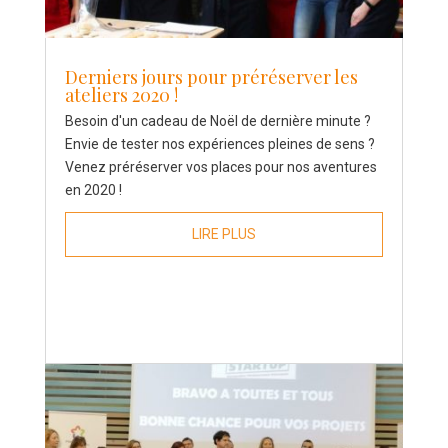
Derniers jours pour préréserver les
ateliers 2020 !
Besoin d'un cadeau de Noël de dernière minute ?
Envie de tester nos expériences pleines de sens ?
Venez préréserver vos places pour nos aventures
en 2020 !
LIRE PLUS