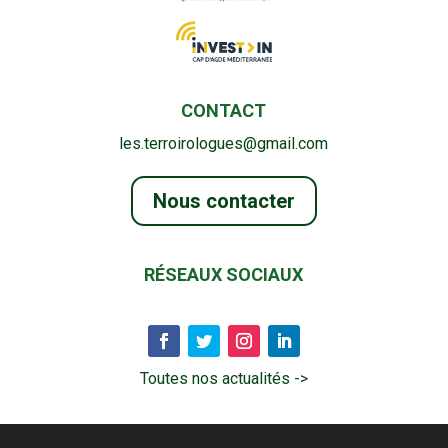
CONTACT
les.terroirologues@gmail.com
Nous contacter
RÉSEAUX SOCIAUX
Toutes nos actualités ->