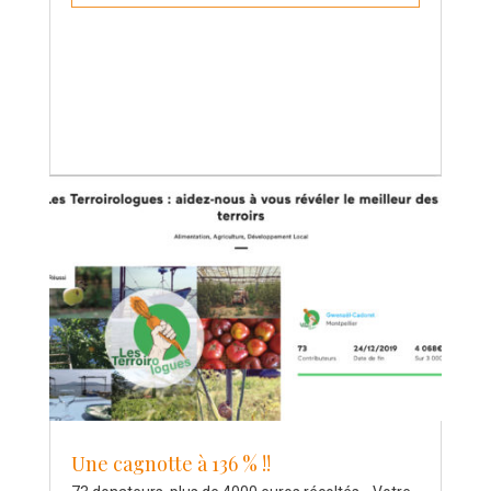
Une cagnotte à 136 % !!