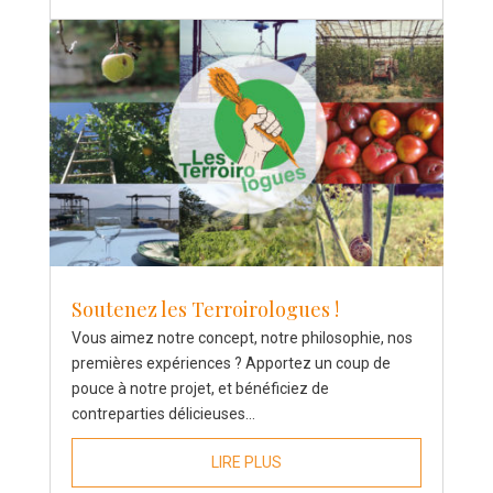
Soutenez les Terroirologues !
Vous aimez notre concept, notre philosophie, nos
premières expériences ? Apportez un coup de
pouce à notre projet, et bénéficiez de
contreparties délicieuses...
LIRE PLUS