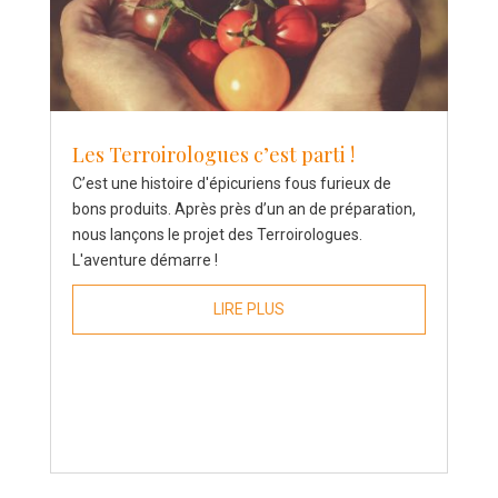
Les Terroirologues c’est parti !
C’est une histoire d'épicuriens fous furieux de
bons produits. Après près d’un an de préparation,
nous lançons le projet des Terroirologues.
L'aventure démarre !
LIRE PLUS