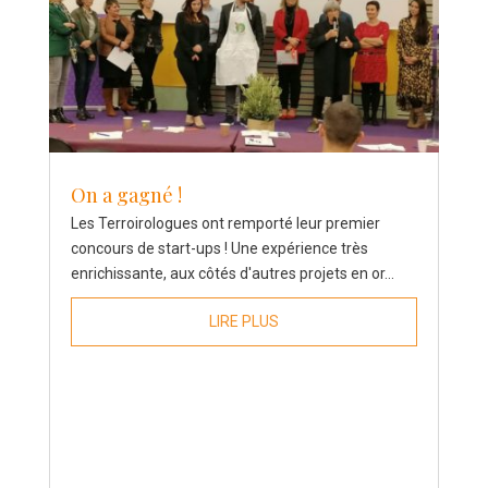
On a gagné !
Les Terroirologues ont remporté leur premier
concours de start-ups ! Une expérience très
enrichissante, aux côtés d'autres projets en or...
LIRE PLUS