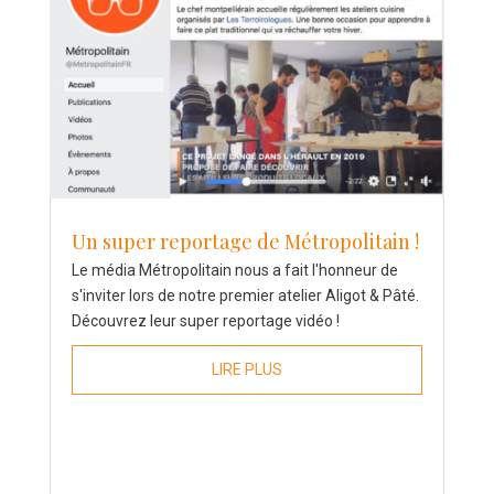
Un super reportage de Métropolitain !
Le média Métropolitain nous a fait l'honneur de
s'inviter lors de notre premier atelier Aligot & Pâté.
Découvrez leur super reportage vidéo !
LIRE PLUS