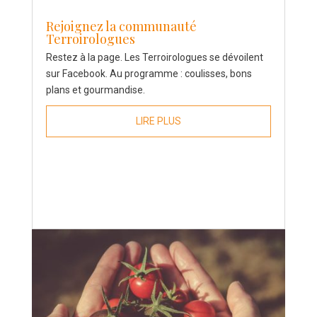
Rejoignez la communauté
Terroirologues
Restez à la page. Les Terroirologues se dévoilent
sur Facebook. Au programme : coulisses, bons
plans et gourmandise.
LIRE PLUS