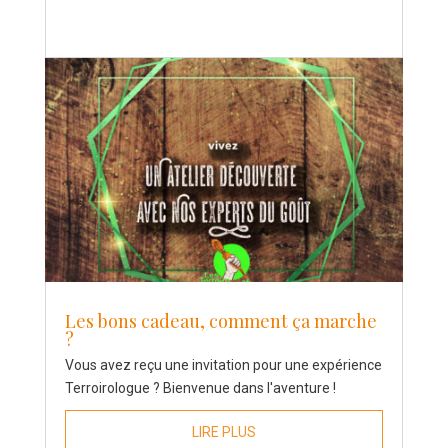
Les bons cadeau, comment ça marche
?
Vous avez reçu une invitation pour une expérience
Terroirologue ? Bienvenue dans l'aventure !
LIRE PLUS