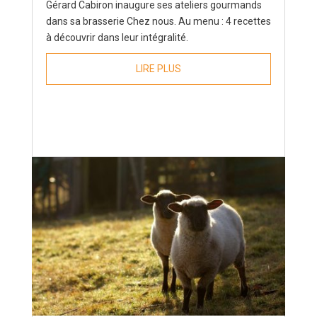
Gérard Cabiron inaugure ses ateliers gourmands
dans sa brasserie Chez nous. Au menu : 4 recettes
à découvrir dans leur intégralité.
LIRE PLUS