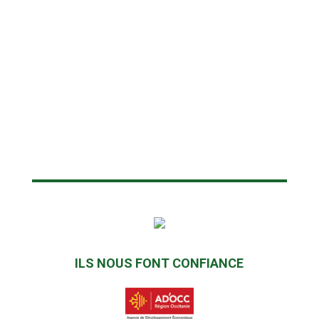
ILS NOUS FONT CONFIANCE