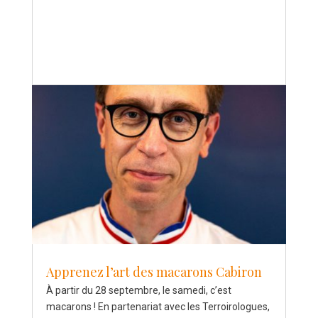
Apprenez l’art des macarons Cabiron
À partir du 28 septembre, le samedi, c’est
macarons ! En partenariat avec les Terroirologues,